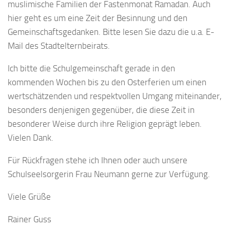
muslimische Familien der Fastenmonat Ramadan. Auch
hier geht es um eine Zeit der Besinnung und den
Gemeinschaftsgedanken. Bitte lesen Sie dazu die u.a. E-
Mail des Stadtelternbeirats.
Ich bitte die Schulgemeinschaft gerade in den
kommenden Wochen bis zu den Osterferien um einen
wertschätzenden und respektvollen Umgang miteinander,
besonders denjenigen gegenüber, die diese Zeit in
besonderer Weise durch ihre Religion geprägt leben.
Vielen Dank.
Für Rückfragen stehe ich Ihnen oder auch unsere
Schulseelsorgerin Frau Neumann gerne zur Verfügung.
Viele Grüße
Rainer Guss