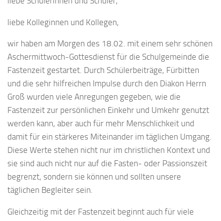
liebe Schülerinnen und Schüler,
liebe Kolleginnen und Kollegen,
wir haben am Morgen des 18.02. mit einem sehr schönen
Aschermittwoch-Gottesdienst für die Schulgemeinde die
Fastenzeit gestartet. Durch Schülerbeiträge, Fürbitten
und die sehr hilfreichen Impulse durch den Diakon Herrn
Groß wurden viele Anregungen gegeben, wie die
Fastenzeit zur persönlichen Einkehr und Umkehr genutzt
werden kann, aber auch für mehr Menschlichkeit und
damit für ein stärkeres Miteinander im täglichen Umgang.
Diese Werte stehen nicht nur im christlichen Kontext und
sie sind auch nicht nur auf die Fasten- oder Passionszeit
begrenzt, sondern sie können und sollten unsere
täglichen Begleiter sein.
Gleichzeitig mit der Fastenzeit beginnt auch für viele