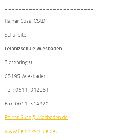
__________________________
Rainer Guss, OStD
Schulleiter
Leibnizschule Wiesbaden
Zietenring 9
65195 Wiesbaden
Tel.: 0611-312251
Fax: 0611-314920
Rainer.Guss@wiesbaden.de
www.Leibnizschule.de
„