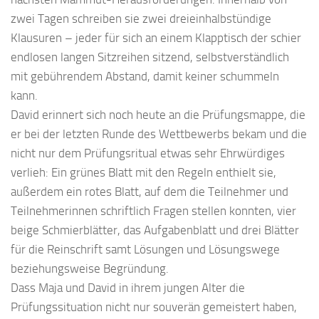
zwei Tagen schreiben sie zwei dreieinhalbstündige
Klausuren – jeder für sich an einem Klapptisch der schier
endlosen langen Sitzreihen sitzend, selbstverständlich
mit gebührendem Abstand, damit keiner schummeln
kann.
David erinnert sich noch heute an die Prüfungsmappe, die
er bei der letzten Runde des Wettbewerbs bekam und die
nicht nur dem Prüfungsritual etwas sehr Ehrwürdiges
verlieh: Ein grünes Blatt mit den Regeln enthielt sie,
außerdem ein rotes Blatt, auf dem die Teilnehmer und
Teilnehmerinnen schriftlich Fragen stellen konnten, vier
beige Schmierblätter, das Aufgabenblatt und drei Blätter
für die Reinschrift samt Lösungen und Lösungswege
beziehungsweise Begründung.
Dass Maja und David in ihrem jungen Alter die
Prüfungssituation nicht nur souverän gemeistert haben,