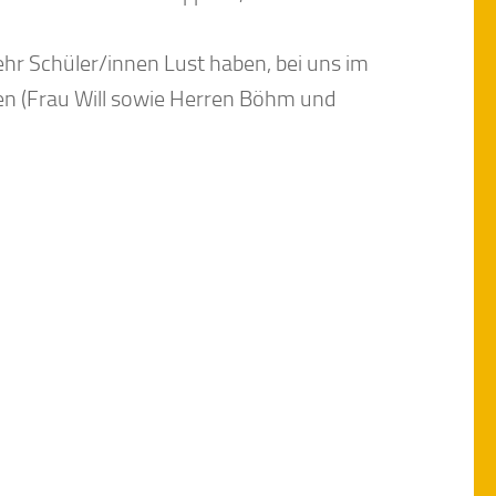
hr Schüler/innen Lust haben, bei uns im
en (Frau Will sowie Herren Böhm und