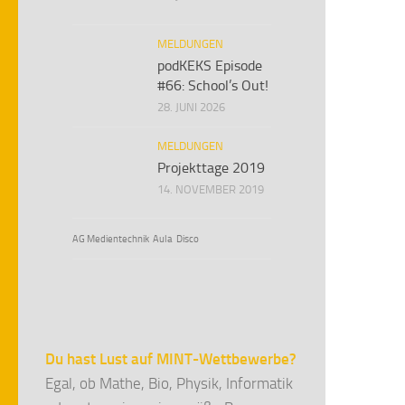
MELDUNGEN
podKEKS Episode
#66: School’s Out!
28. JUNI 2026
MELDUNGEN
Projekttage 2019
14. NOVEMBER 2019
AG Medientechnik
Aula
Disco
Du hast Lust auf MINT-Wettbewerbe?
Egal, ob Mathe, Bio, Physik, Informatik