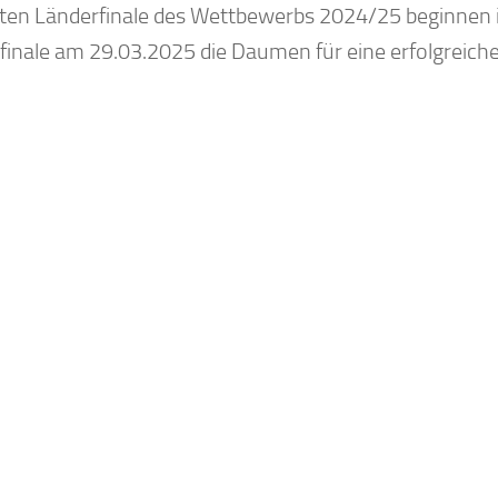
sten Länderfinale des Wettbewerbs 2024/25 beginnen im
finale am 29.03.2025 die Daumen für eine erfolgreiche