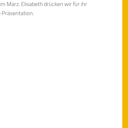
 März. Elisabeth drücken wir für ihr
 Präsentation.