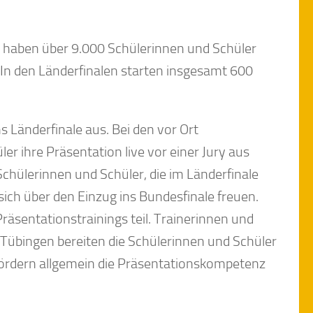
 haben über 9.000 Schülerinnen und Schüler
 In den Länderfinalen starten insgesamt 600
s Länderfinale aus. Bei den vor Ort
er ihre Präsentation live vor einer Jury aus
chülerinnen und Schüler, die im Länderfinale
ch über den Einzug ins Bundesfinale freuen.
äsentationstrainings teil. Trainerinnen und
 Tübingen bereiten die Schülerinnen und Schüler
fördern allgemein die Präsentationskompetenz