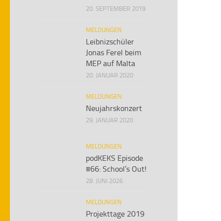
20. SEPTEMBER 2019
MELDUNGEN
Leibnizschüler
Jonas Ferel beim
MEP auf Malta
20. JANUAR 2020
MELDUNGEN
Neujahrskonzert
29. JANUAR 2020
MELDUNGEN
podKEKS Episode
#66: School’s Out!
28. JUNI 2026
MELDUNGEN
Projekttage 2019