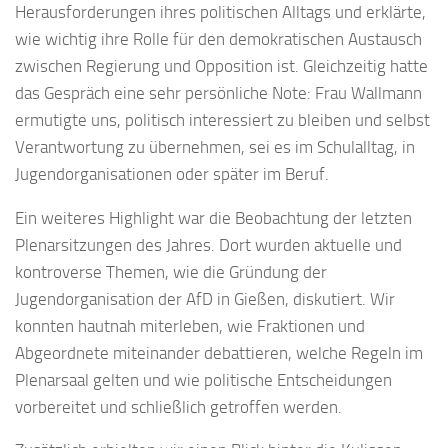
Herausforderungen ihres politischen Alltags und erklärte,
wie wichtig ihre Rolle für den demokratischen Austausch
zwischen Regierung und Opposition ist. Gleichzeitig hatte
das Gespräch eine sehr persönliche Note: Frau Wallmann
ermutigte uns, politisch interessiert zu bleiben und selbst
Verantwortung zu übernehmen, sei es im Schulalltag, in
Jugendorganisationen oder später im Beruf.
Ein weiteres Highlight war die Beobachtung der letzten
Plenarsitzungen des Jahres. Dort wurden aktuelle und
kontroverse Themen, wie die Gründung der
Jugendorganisation der AfD in Gießen, diskutiert. Wir
konnten hautnah miterleben, wie Fraktionen und
Abgeordnete miteinander debattieren, welche Regeln im
Plenarsaal gelten und wie politische Entscheidungen
vorbereitet und schließlich getroffen werden.