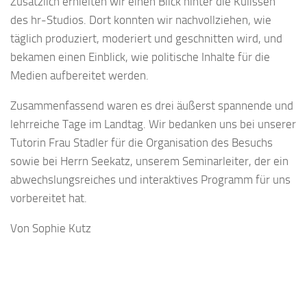
Zusätzlich erhielten wir einen Blick hinter die Kulissen
des hr-Studios. Dort konnten wir nachvollziehen, wie
täglich produziert, moderiert und geschnitten wird, und
bekamen einen Einblick, wie politische Inhalte für die
Medien aufbereitet werden.
Zusammenfassend waren es drei äußerst spannende und
lehrreiche Tage im Landtag. Wir bedanken uns bei unserer
Tutorin Frau Stadler für die Organisation des Besuchs
sowie bei Herrn Seekatz, unserem Seminarleiter, der ein
abwechslungsreiches und interaktives Programm für uns
vorbereitet hat.
Von Sophie Kutz