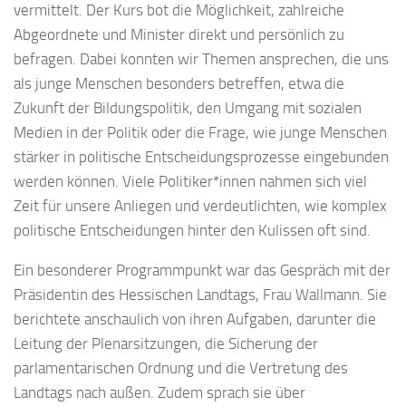
vermittelt. Der Kurs bot die Möglichkeit, zahlreiche
Abgeordnete und Minister direkt und persönlich zu
befragen. Dabei konnten wir Themen ansprechen, die uns
als junge Menschen besonders betreffen, etwa die
Zukunft der Bildungspolitik, den Umgang mit sozialen
Medien in der Politik oder die Frage, wie junge Menschen
stärker in politische Entscheidungsprozesse eingebunden
werden können. Viele Politiker*innen nahmen sich viel
Zeit für unsere Anliegen und verdeutlichten, wie komplex
politische Entscheidungen hinter den Kulissen oft sind.
Ein besonderer Programmpunkt war das Gespräch mit der
Präsidentin des Hessischen Landtags, Frau Wallmann. Sie
berichtete anschaulich von ihren Aufgaben, darunter die
Leitung der Plenarsitzungen, die Sicherung der
parlamentarischen Ordnung und die Vertretung des
Landtags nach außen. Zudem sprach sie über