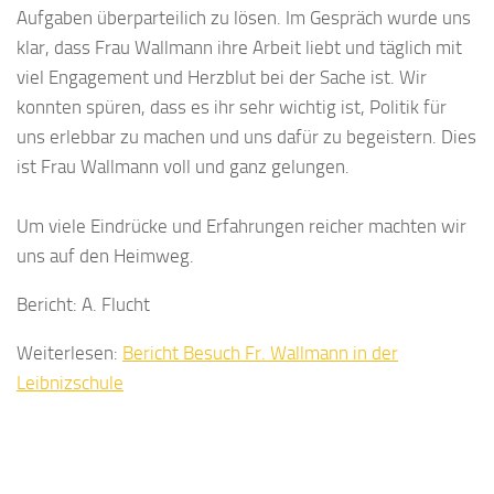
Aufgaben überparteilich zu lösen. Im Gespräch wurde uns
klar, dass Frau Wallmann ihre Arbeit liebt und täglich mit
viel Engagement und Herzblut bei der Sache ist. Wir
konnten spüren, dass es ihr sehr wichtig ist, Politik für
uns erlebbar zu machen und uns dafür zu begeistern. Dies
ist Frau Wallmann voll und ganz gelungen.
Um viele Eindrücke und Erfahrungen reicher machten wir
uns auf den Heimweg.
Bericht: A. Flucht
Weiterlesen:
Bericht Besuch Fr. Wallmann in der
Leibnizschule