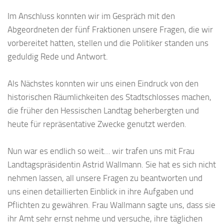
Im Anschluss konnten wir im Gespräch mit den
Abgeordneten der fünf Fraktionen unsere Fragen, die wir
vorbereitet hatten, stellen und die Politiker standen uns
geduldig Rede und Antwort.
Als Nächstes konnten wir uns einen Eindruck von den
historischen Räumlichkeiten des Stadtschlosses machen,
die früher den Hessischen Landtag beherbergten und
heute für repräsentative Zwecke genutzt werden.
Nun war es endlich so weit… wir trafen uns mit Frau
Landtagspräsidentin Astrid Wallmann. Sie hat es sich nicht
nehmen lassen, all unsere Fragen zu beantworten und
uns einen detaillierten Einblick in ihre Aufgaben und
Pflichten zu gewähren. Frau Wallmann sagte uns, dass sie
ihr Amt sehr ernst nehme und versuche, ihre täglichen