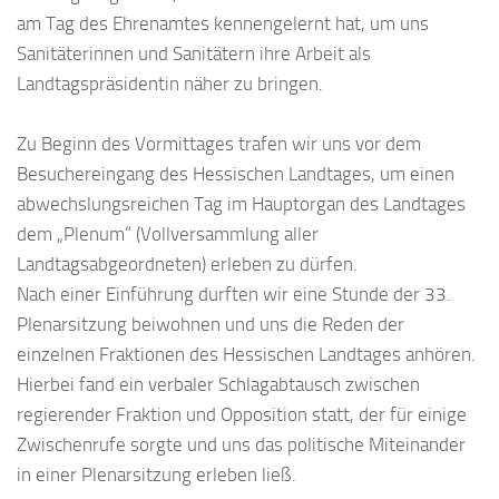
am Tag des Ehrenamtes kennengelernt hat, um uns
Sanitäterinnen und Sanitätern ihre Arbeit als
Landtagspräsidentin näher zu bringen.
Zu Beginn des Vormittages trafen wir uns vor dem
Besuchereingang des Hessischen Landtages, um einen
abwechslungsreichen Tag im Hauptorgan des Landtages
dem „Plenum“ (Vollversammlung aller
Landtagsabgeordneten) erleben zu dürfen.
Nach einer Einführung durften wir eine Stunde der 33.
Plenarsitzung beiwohnen und uns die Reden der
einzelnen Fraktionen des Hessischen Landtages anhören.
Hierbei fand ein verbaler Schlagabtausch zwischen
regierender Fraktion und Opposition statt, der für einige
Zwischenrufe sorgte und uns das politische Miteinander
in einer Plenarsitzung erleben ließ.