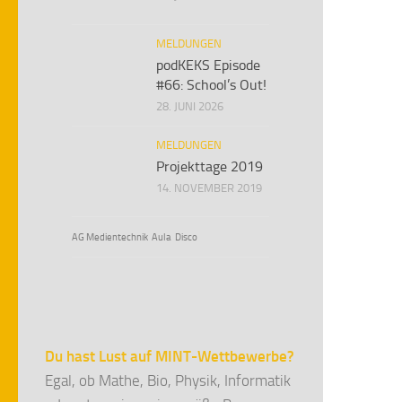
MELDUNGEN
podKEKS Episode
#66: School’s Out!
28. JUNI 2026
MELDUNGEN
Projekttage 2019
14. NOVEMBER 2019
AG Medientechnik
Aula
Disco
Du hast Lust auf MINT-Wettbewerbe?
Egal, ob Mathe, Bio, Physik, Informatik